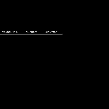
TRABALHOS
CLIENTES
CONTATO