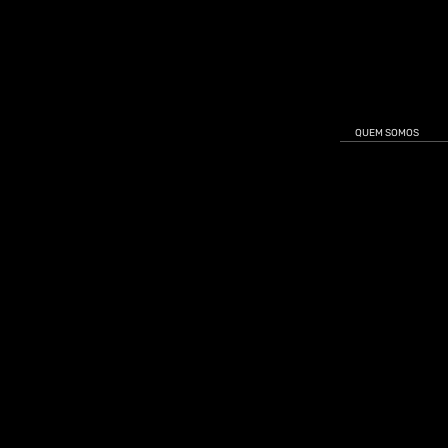
QUEM SOMOS