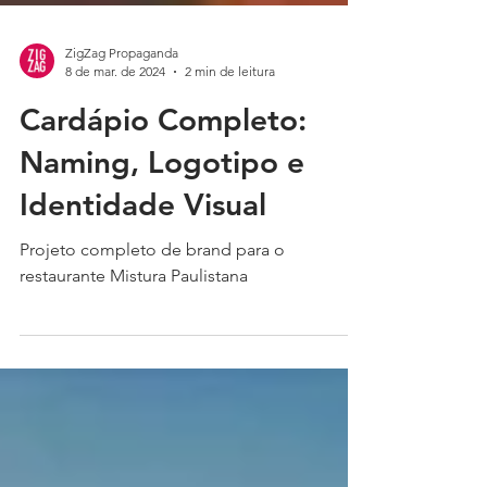
ZigZag Propaganda
8 de mar. de 2024
2 min de leitura
Cardápio Completo:
Naming, Logotipo e
Identidade Visual
Projeto completo de brand para o
restaurante Mistura Paulistana