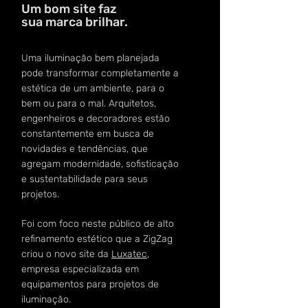
Um bom site faz
sua marca brilhar.
Uma iluminação bem planejada
pode transformar completamente a
estética de um ambiente, para o
bem ou para o mal. Arquitetos,
engenheiros e decoradores estão
constantemente em busca de
novidades e tendências, que
agregam modernidade, sofisticação
e sustentabilidade para seus
projetos.
Foi com foco neste público de alto
refinamento estético que a ZigZag
criou o novo site da
Luxatec
,
empresa especializada em
equipamentos para projetos de
iluminação.