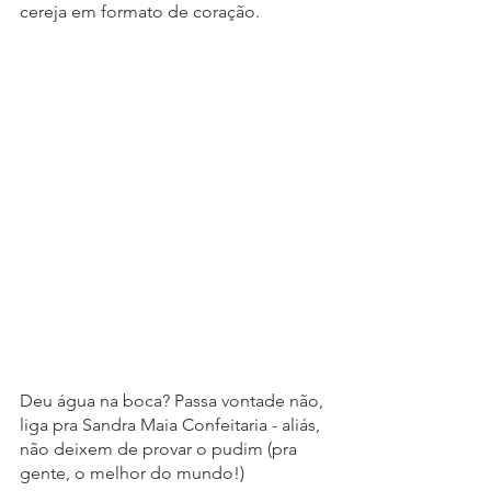
cereja em formato de coração.
Deu água na boca? Passa vontade não, 
liga pra Sandra Maia Confeitaria - aliás, 
não deixem de provar o pudim (pra 
gente, o melhor do mundo!) 