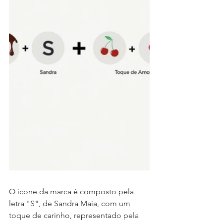
O ícone da marca é composto pela 
letra "S", de Sandra Maia, com um 
toque de carinho, representado pela 