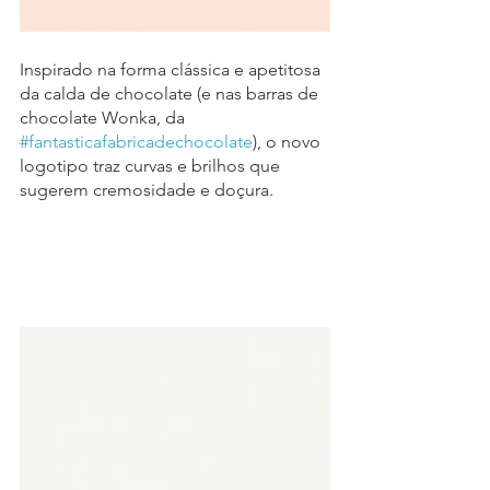
Inspirado na forma clássica e apetitosa 
da calda de chocolate (e nas barras de 
chocolate Wonka, da 
#fantasticafabricadechocolate
), o novo 
logotipo traz curvas e brilhos que 
sugerem cremosidade e doçura.