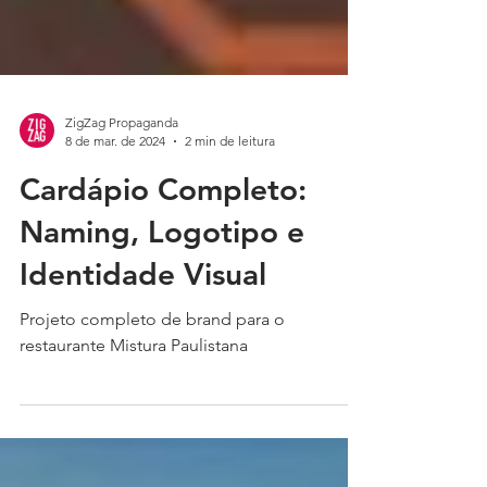
ZigZag Propaganda
8 de mar. de 2024
2 min de leitura
Cardápio Completo:
Naming, Logotipo e
Identidade Visual
Projeto completo de brand para o
restaurante Mistura Paulistana