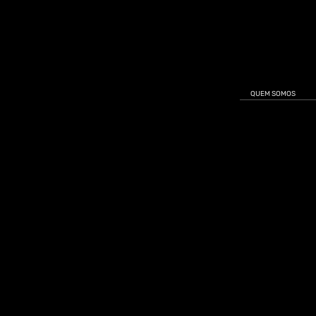
QUEM SOMOS