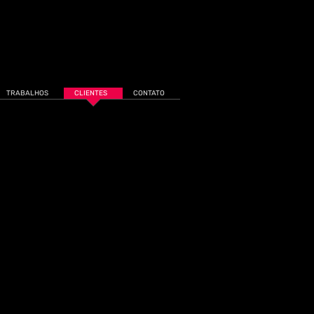
TRABALHOS
CLIENTES
CONTATO