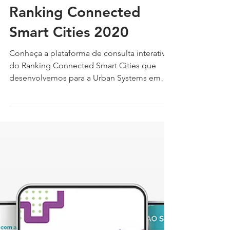
Plataforma Digital do
Ranking Connected
Smart Cities 2020
Conheça a plataforma de consulta interativa
do Ranking Connected Smart Cities que
desenvolvemos para a Urban Systems em
parceria com a...