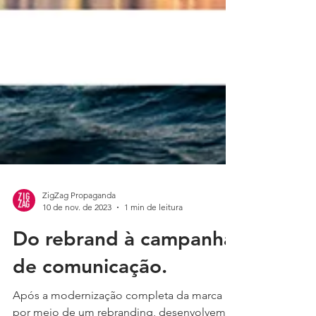
ZigZag Propaganda
10 de nov. de 2023
1 min de leitura
Do rebrand à campanha
de comunicação.