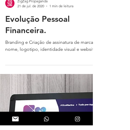
ZigZag Propaganda
21 de jul. de 2020
1 min de leitura
Evolução Pessoal
Financeira.
Branding e Criação de assinatura de marca,
nome, logotipo, identidade visual e website.