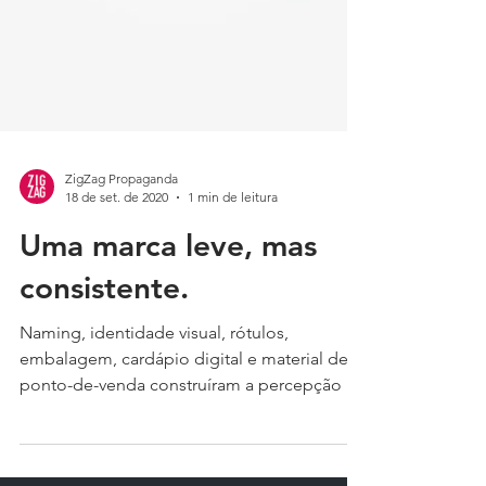
ZigZag Propaganda
18 de set. de 2020
1 min de leitura
Uma marca leve, mas
consistente.
Naming, identidade visual, rótulos,
embalagem, cardápio digital e material de